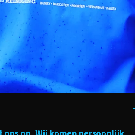
 ons op. Wij komen persoonlijk