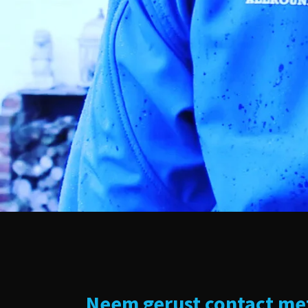
Neem gerust contact met