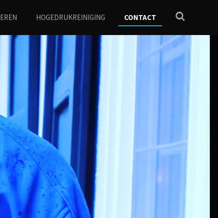
NEREN
HOGEDRUKREINIGING
CONTACT