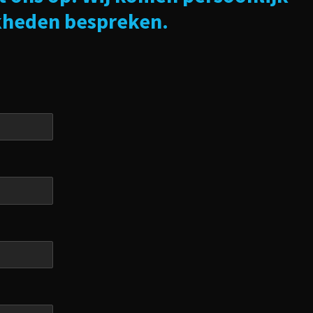
kheden bespreken.