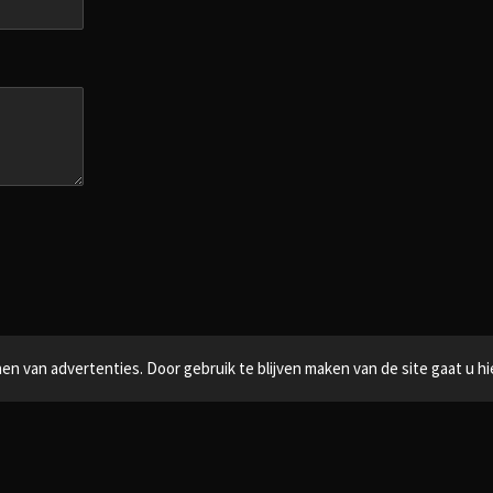
n van advertenties. Door gebruik te blijven maken van de site gaat u h